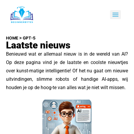
HOME
>
GPT-5
Laatste nieuws
Benieuwd wat er allemaal nieuw is in de wereld van AI?
Op deze pagina vind je de laatste en coolste nieuwtjes
over kunst-matige intelligentie! Of het nu gaat om nieuwe
uitvindingen, slimme robots of handige AI-apps, wij
houden je op de hoog-te van alles wat je niet wilt missen.