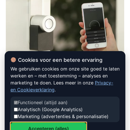
Cookies voor een betere ervaring
We gebruiken cookies om onze site goed te laten
werken en – met toestemming – analyses en
marketing te doen. Lees meer in onze
Privacy-
en Cookieverklaring
.
Functioneel (altijd aan)
Analytisch (Google Analytics)
Marketing (advertenties & personalisatie)
LEES MEER
Accepteren (alles)