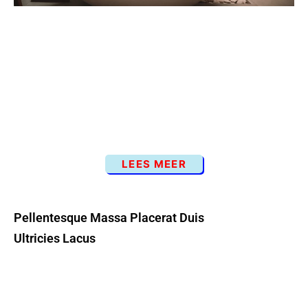
LEES MEER
Pellentesque Massa Placerat Duis
Ultricies Lacus