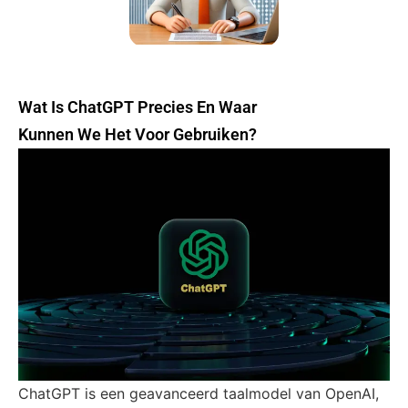
Wat Is ChatGPT Precies En Waar
Kunnen We Het Voor Gebruiken?
ChatGPT is een geavanceerd taalmodel van OpenAI,