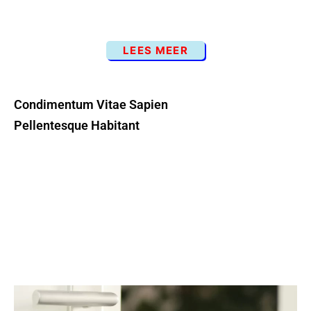
LEES MEER
Condimentum Vitae Sapien
Pellentesque Habitant