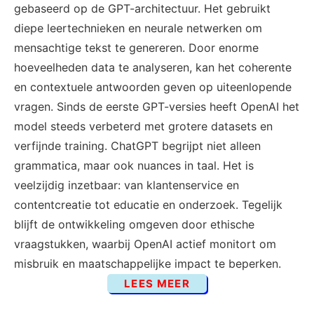
gebaseerd op de GPT-architectuur. Het gebruikt
diepe leertechnieken en neurale netwerken om
mensachtige tekst te genereren. Door enorme
hoeveelheden data te analyseren, kan het coherente
en contextuele antwoorden geven op uiteenlopende
vragen. Sinds de eerste GPT-versies heeft OpenAI het
model steeds verbeterd met grotere datasets en
verfijnde training. ChatGPT begrijpt niet alleen
grammatica, maar ook nuances in taal. Het is
veelzijdig inzetbaar: van klantenservice en
contentcreatie tot educatie en onderzoek. Tegelijk
blijft de ontwikkeling omgeven door ethische
vraagstukken, waarbij OpenAI actief monitort om
misbruik en maatschappelijke impact te beperken.
LEES MEER