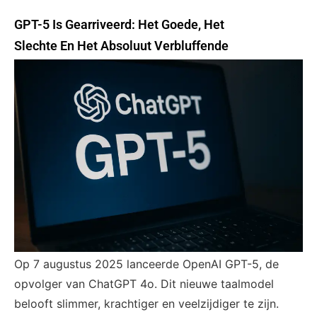
GPT-5 Is Gearriveerd: Het Goede, Het
Slechte En Het Absoluut Verbluffende
Op 7 augustus 2025 lanceerde OpenAI GPT-5, de
opvolger van ChatGPT 4o. Dit nieuwe taalmodel
belooft slimmer, krachtiger en veelzijdiger te zijn.