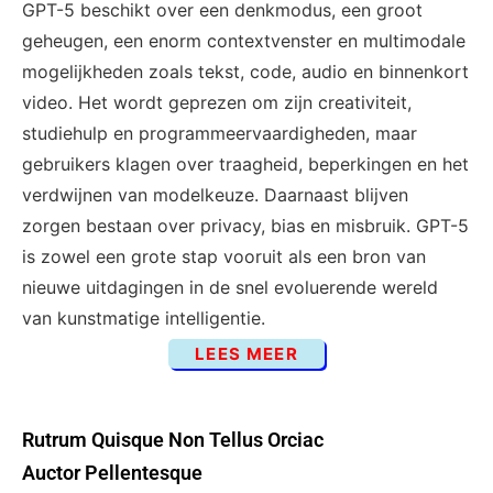
GPT-5 beschikt over een denkmodus, een groot
geheugen, een enorm contextvenster en multimodale
mogelijkheden zoals tekst, code, audio en binnenkort
video. Het wordt geprezen om zijn creativiteit,
studiehulp en programmeervaardigheden, maar
gebruikers klagen over traagheid, beperkingen en het
verdwijnen van modelkeuze. Daarnaast blijven
zorgen bestaan over privacy, bias en misbruik. GPT-5
is zowel een grote stap vooruit als een bron van
nieuwe uitdagingen in de snel evoluerende wereld
van kunstmatige intelligentie.
LEES MEER
Rutrum Quisque Non Tellus Orciac
Auctor Pellentesque