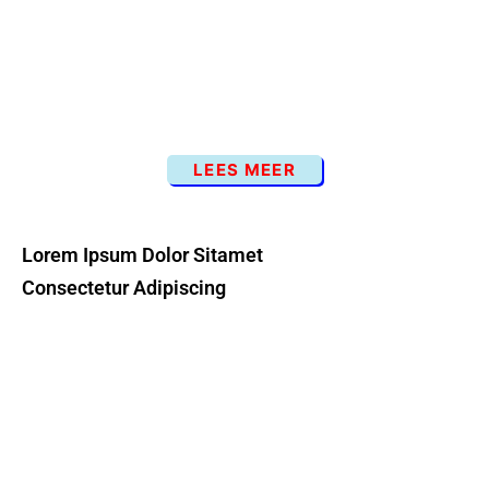
LEES MEER
Lorem Ipsum Dolor Sitamet
Consectetur Adipiscing