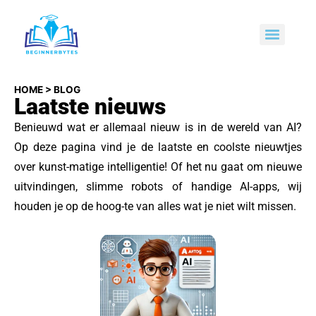
HOME
>
BLOG
Laatste nieuws
Benieuwd wat er allemaal nieuw is in de wereld van AI?
Op deze pagina vind je de laatste en coolste nieuwtjes
over kunst-matige intelligentie! Of het nu gaat om nieuwe
uitvindingen, slimme robots of handige AI-apps, wij
houden je op de hoog-te van alles wat je niet wilt missen.