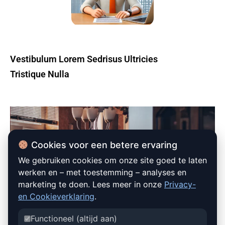
Vestibulum Lorem Sedrisus Ultricies
Tristique Nulla
Cookies voor een betere ervaring
We gebruiken cookies om onze site goed te laten
werken en – met toestemming – analyses en
marketing te doen. Lees meer in onze
Privacy-
en Cookieverklaring
.
Functioneel (altijd aan)